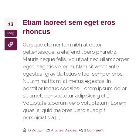
Etiam laoreet sem eget eros
13
rhoncus
Mag
Quisque elementum nibh at dolor
pellentesque, a eleifend libero pharetra.
Mauris neque felis, volutpat nec ullamcorper
eget, sagittis vel enim. Nam sit amet ante
egestas, gravida tellus vitae, semper eros.
Nullam mattis mi at metus egestas, in
porttitor lectus sodales. Lorem ipsum dolor
sit amet, consectetur adipisicing elit.
Voluptate laborum vero voluptatum. Lorem
quasi aliquid maiores iusto suscipit
perspiciatis a [...]
Di
9dt3vn
Articles
,
Asides
2 Commenti