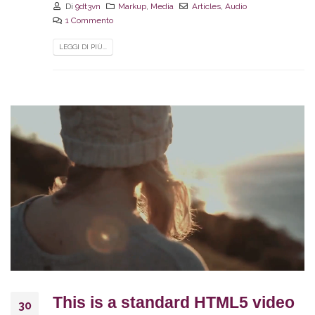
Di
9dt3vn
Markup
,
Media
Articles
,
Audio
Ma, questo non è l'unica considerazione coinvolta.
1 Commento
?p=19277
LEGGI DI PIÙ...
This is a standard HTML5 video
30