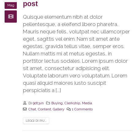
post
Mag
Quisque elementum nibh at dolor
pellentesque, a eleifend libero pharetra.
Mauris neque felis, volutpat nec ullamcorper
eget, sagittis vel enim. Nam sit amet ante
egestas, gravida tellus vitae, semper eros.
Nullam mattis mi at metus egestas, in
porttitor lectus sodales. Lorem ipsum dolor
sit amet, consectetur adipisicing elit.
Voluptate laborum vero voluptatum. Lorem
quasi aliquid maiores iusto suscipit
perspiciatis a [...]
Di
9dt3vn
Buying
,
Clerkship
,
Media
Chat
,
Content
,
Gallery
1 Commento
LEGGI DI PIÙ...